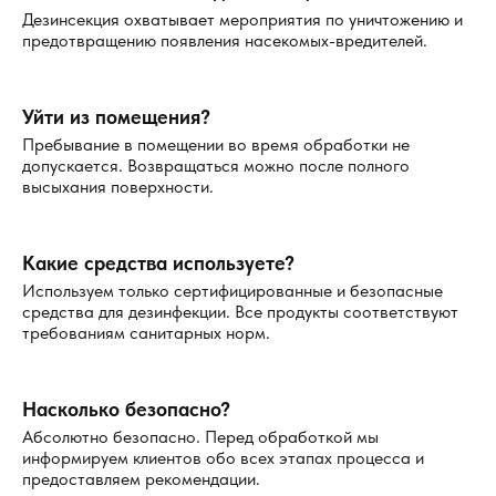
Дезинсекция охватывает мероприятия по уничтожению и
предотвращению появления насекомых-вредителей.
Уйти из помещения?
Пребывание в помещении во время обработки не
допускается. Возвращаться можно после полного
высыхания поверхности.
Какие средства используете?
Используем только сертифицированные и безопасные
средства для дезинфекции. Все продукты соответствуют
требованиям санитарных норм.
Насколько безопасно?
Абсолютно безопасно. Перед обработкой мы
информируем клиентов обо всех этапах процесса и
предоставляем рекомендации.