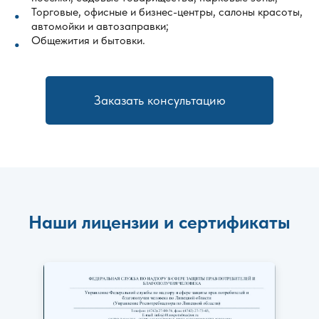
Торговые, офисные и бизнес-центры, салоны красоты,
автомойки и автозаправки;
Общежития и бытовки.
Заказать консультацию
Наши лицензии и сертификаты