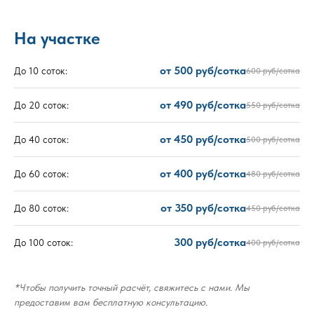
На участке
от 500 руб/сотка
До 10 соток:
600 руб/сотка
от 490 руб/сотка
До 20 соток:
550 руб/сотка
от 450 руб/сотка
До 40 соток:
500 руб/сотка
от 400 руб/сотка
До 60 соток:
480 руб/сотка
от 350 руб/сотка
До 80 соток:
450 руб/сотка
300 руб/сотка
До 100 соток:
400 руб/сотка
*Чтобы получить точный расчёт, свяжитесь с нами. Мы
предоставим вам бесплатную консультацию.