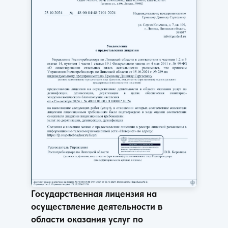
Государственная лицензия на
осуществление деятельности в
области оказания услуг по