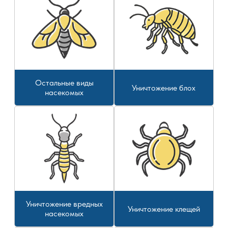
Остальные виды
Уничтожение блох
насекомых
Уничтожение вредных
Уничтожение клещей
насекомых