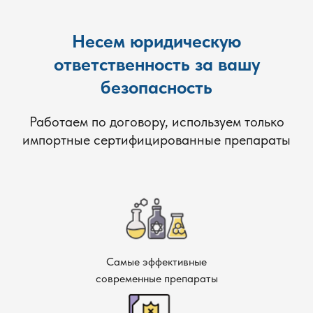
Несем юридическую
ответственность за вашу
безопасность
Работаем по договору, используем только
импортные сертифицированные препараты
Самые эффективные
современные препараты