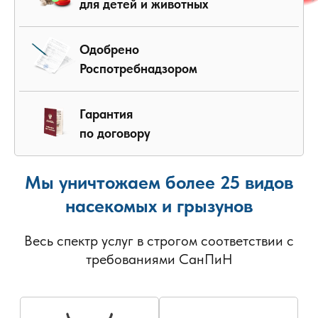
для детей и животных
Одобрено
Роспотребнадзором
Гарантия
по договору
Мы уничтожаем более 25 видов
насекомых и грызунов
Весь спектр услуг в строгом соответствии с
требованиями СанПиН