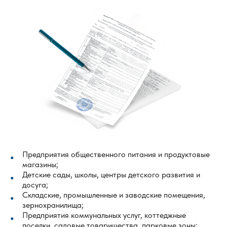
Предприятия общественного питания и продуктовые
магазины;
Детские сады, школы, центры детского развития и
досуга;
Складские, промышленные и заводские помещения,
зернохранилища;
Предприятия коммунальных услуг, коттеджные
поселки, садовые товарищества, парковые зоны;