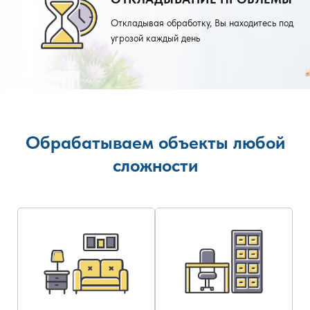
Откладывая обработку, Вы находитесь под
угрозой каждый день
Обрабатываем объекты любой
сложности