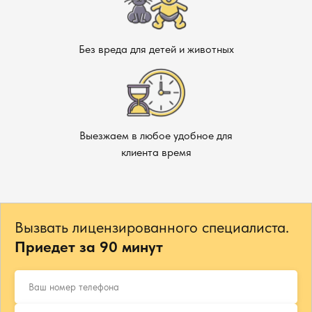
Без вреда для детей и животных
Выезжаем в любое удобное для
клиента время
Вызвать лицензированного специалиста.
Приедет за 90 минут