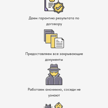
Даем гарантию результата по
договору
Предоставляем все закрывающие
документы
Работаем анонимно, соседи не
узнают