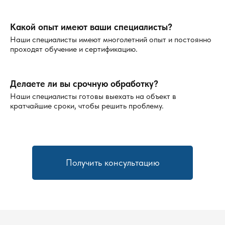
Какой опыт имеют ваши специалисты?
Наши специалисты имеют многолетний опыт и постоянно
проходят обучение и сертификацию.
Делаете ли вы срочную обработку?
Наши специалисты готовы выехать на объект в
кратчайшие сроки, чтобы решить проблему.
Получить консультацию