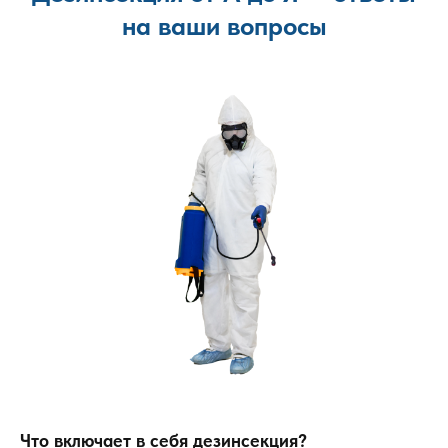
на ваши вопросы
Что включает в себя дезинсекция?