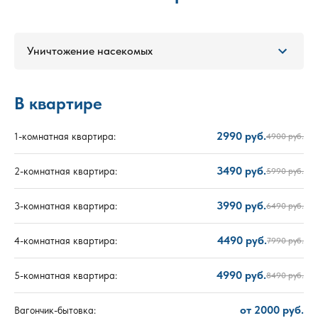
Уничтожение насекомых
В квартире
2990 руб.
1-комнатная квартира:
4900 руб.
3490 руб.
2-комнатная квартира:
5990 руб.
3990 руб.
3-комнатная квартира:
6490 руб.
4490 руб.
4-комнатная квартира:
7990 руб.
4990 руб.
5-комнатная квартира:
8490 руб.
от 2000 руб.
Вагончик-бытовка: