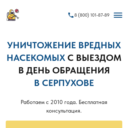
phone
8 (800) 101-87-89
УНИЧТОЖЕНИЕ ВРЕДНЫХ
НАСЕКОМЫХ
С ВЫЕЗДОМ
В ДЕНЬ ОБРАЩЕНИЯ
В СЕРПУХОВЕ
Работаем с 2010 года. Бесплатная
консультация.