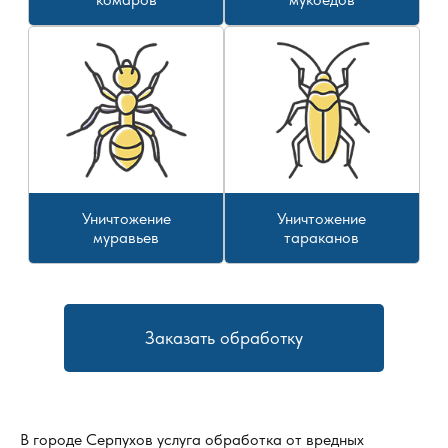
Уничтожение
Уничтожение
муравьев
тараканов
Заказать обработку
В городе
Серпухов
услуга обработка от вредных