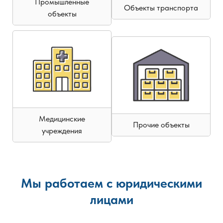
Промышленные
Объекты транспорта
объекты
Медицинские
Прочие объекты
учреждения
Мы работаем с юридическими
лицами