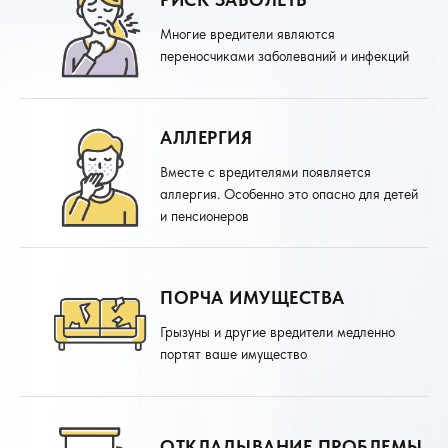
Многие вредители являются
переносчиками заболеваний и инфекций
АЛЛЕРГИЯ
Вместе с вредителями появляется
аллергия. Особенно это опасно для детей
и пенсионеров
ПОРЧА ИМУЩЕСТВА
Грызуны и другие вредители медленно
портят ваше имущество
ОТКЛАДЫВАНИЕ ПРОБЛЕМЫ