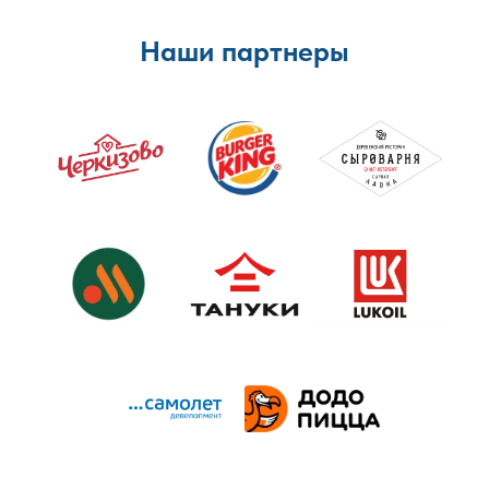
Наши партнеры