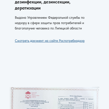
дезинфекции, дезинсекции,
дератизации
Выдана Управлением Федеральной службы по
надзору в сфере защиты прав потребителей и
благополучия человека по Липецкой области
Смотреть документ на сайте Роспотребнадзор