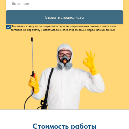
Вызвать специалиста
Отправляя заявку вы подтверждаете передачу персональных данных и даете свое
согласие на обработку и использование оператором ваших персональных данных.
Стоимость работы