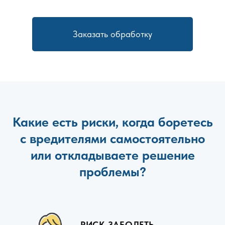
Заказать обработку
Какие есть риски, когда боретесь
с вредителями самостоятельно
или откладываете решение
проблемы?
РИСК ЗАБОЛЕТЬ