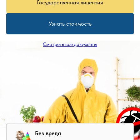
Государственная лицензия
Узнать стоимость
Смотреть все документы
Без вреда