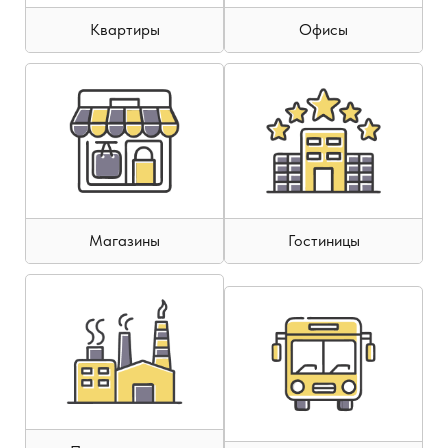
Квартиры
Офисы
Магазины
Гостиницы